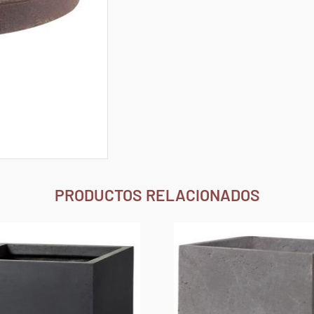
PRODUCTOS RELACIONADOS