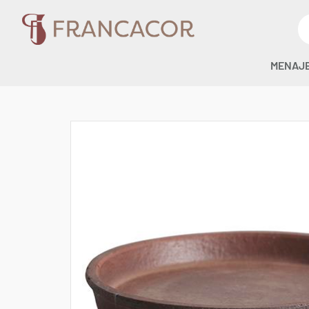
MENAJ