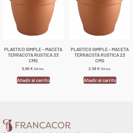
PLASTICO SIMPLE – MACETA
PLASTICO SIMPLE – MACETA
TERRACOTA RUSTICA 33
TERRACOTA RUSTICA 23
CMS
CMS
5,66
€
2,58
€
IVA inc.
IVA inc.
Añadir al carrito
Añadir al carrito