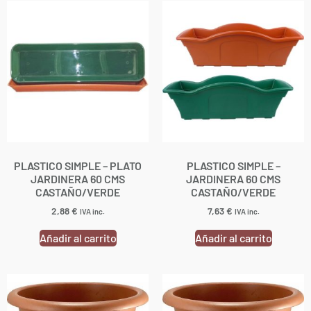
PLASTICO SIMPLE – PLATO
PLASTICO SIMPLE –
JARDINERA 60 CMS
JARDINERA 60 CMS
CASTAÑO/VERDE
CASTAÑO/VERDE
2,88
€
7,63
€
IVA inc.
IVA inc.
Añadir al carrito
Añadir al carrito