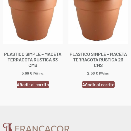
PLASTICO SIMPLE – MACETA
PLASTICO SIMPLE – MACETA
TERRACOTA RUSTICA 33
TERRACOTA RUSTICA 23
CMS
CMS
5,66
€
2,58
€
IVA inc.
IVA inc.
Añadir al carrito
Añadir al carrito