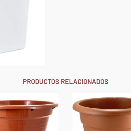
PRODUCTOS RELACIONADOS