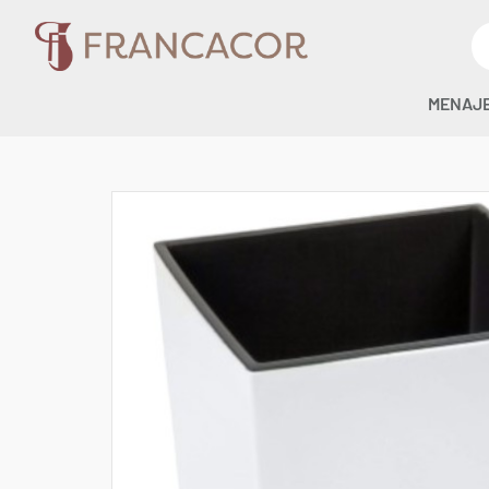
MENAJ