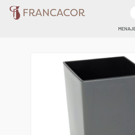
MENAJ