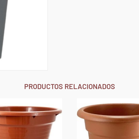
PRODUCTOS RELACIONADOS