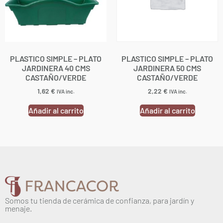
PLASTICO SIMPLE – PLATO
PLASTICO SIMPLE – PLATO
JARDINERA 40 CMS
JARDINERA 50 CMS
CASTAÑO/VERDE
CASTAÑO/VERDE
1,62
€
2,22
€
IVA inc.
IVA inc.
Añadir al carrito
Añadir al carrito
Somos tu tienda de cerámica de confianza, para jardín y
menaje.