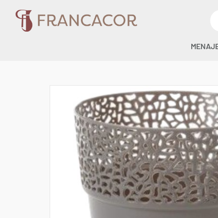
MENAJ