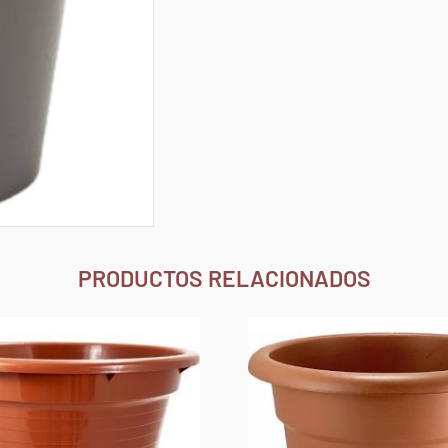
PRODUCTOS RELACIONADOS