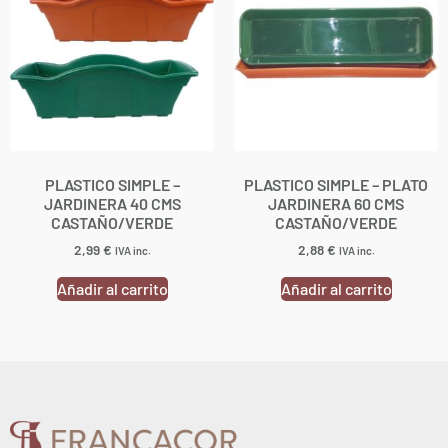
PLASTICO SIMPLE –
PLASTICO SIMPLE – PLATO
JARDINERA 40 CMS
JARDINERA 60 CMS
CASTAÑO/VERDE
CASTAÑO/VERDE
2,99
€
2,88
€
IVA inc.
IVA inc.
Añadir al carrito
Añadir al carrito