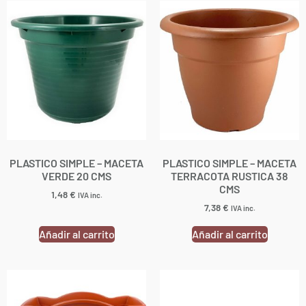
PLASTICO SIMPLE – MACETA
PLASTICO SIMPLE – MACETA
VERDE 20 CMS
TERRACOTA RUSTICA 38
CMS
1,48
€
IVA inc.
7,38
€
IVA inc.
Añadir al carrito
Añadir al carrito