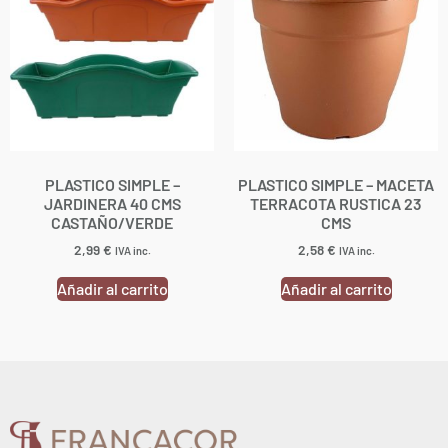
PLASTICO SIMPLE –
PLASTICO SIMPLE – MACETA
JARDINERA 40 CMS
TERRACOTA RUSTICA 23
CASTAÑO/VERDE
CMS
2,99
€
2,58
€
IVA inc.
IVA inc.
Añadir al carrito
Añadir al carrito