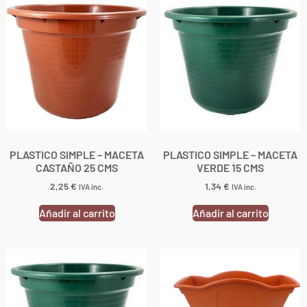
PLASTICO SIMPLE – MACETA
PLASTICO SIMPLE – MACETA
CASTAÑO 25 CMS
VERDE 15 CMS
2,25
€
1,34
€
IVA inc.
IVA inc.
Añadir al carrito
Añadir al carrito