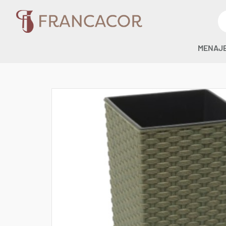
MENAJ