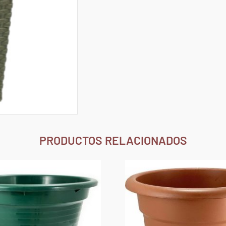
PRODUCTOS RELACIONADOS