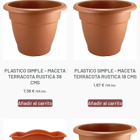
PLASTICO SIMPLE – MACETA
PLASTICO SIMPLE – MACETA
TERRACOTA RUSTICA 38
TERRACOTA RUSTICA 18 CMS
CMS
1,67
€
IVA inc.
7,38
€
IVA inc.
Añadir al carrito
Añadir al carrito