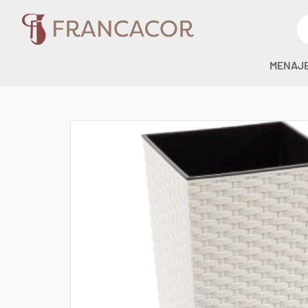
MENAJ