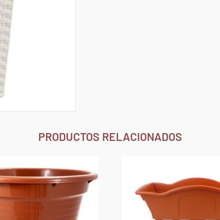
PRODUCTOS RELACIONADOS