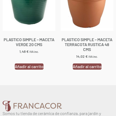
PLASTICO SIMPLE – MACETA
PLASTICO SIMPLE – MACETA
VERDE 20 CMS
TERRACOTA RUSTICA 48
CMS
1,48
€
IVA inc.
14,02
€
IVA inc.
Añadir al carrito
Añadir al carrito
Somos tu tienda de cerámica de confianza, para jardín y