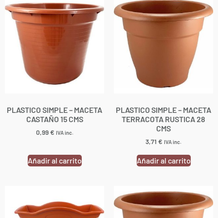
PLASTICO SIMPLE – MACETA
PLASTICO SIMPLE – MACETA
CASTAÑO 15 CMS
TERRACOTA RUSTICA 28
CMS
0,99
€
IVA inc.
3,71
€
IVA inc.
Añadir al carrito
Añadir al carrito