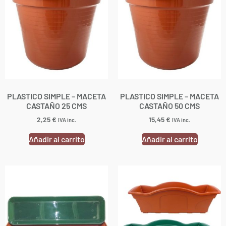
PLASTICO SIMPLE – MACETA
PLASTICO SIMPLE – MACETA
CASTAÑO 25 CMS
CASTAÑO 50 CMS
2,25
€
15,45
€
IVA inc.
IVA inc.
Añadir al carrito
Añadir al carrito