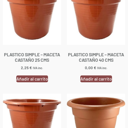
PLASTICO SIMPLE – MACETA
PLASTICO SIMPLE – MACETA
CASTAÑO 25 CMS
CASTAÑO 40 CMS
2,25
€
0,00
€
IVA inc.
IVA inc.
Añadir al carrito
Añadir al carrito