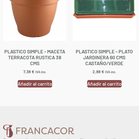
PLASTICO SIMPLE – MACETA
PLASTICO SIMPLE – PLATO
TERRACOTA RUSTICA 38
JARDINERA 60 CMS
CMS
CASTAÑO/VERDE
7,38
€
2,88
€
IVA inc.
IVA inc.
Añadir al carrito
Añadir al carrito