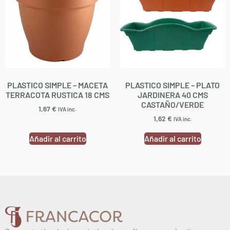
PLASTICO SIMPLE – MACETA
PLASTICO SIMPLE – PLATO
TERRACOTA RUSTICA 18 CMS
JARDINERA 40 CMS
CASTAÑO/VERDE
1,67
€
IVA inc.
1,62
€
IVA inc.
Añadir al carrito
Añadir al carrito