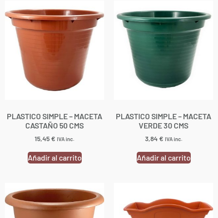
PLASTICO SIMPLE – MACETA
PLASTICO SIMPLE – MACETA
CASTAÑO 50 CMS
VERDE 30 CMS
15,45
€
3,84
€
IVA inc.
IVA inc.
Añadir al carrito
Añadir al carrito