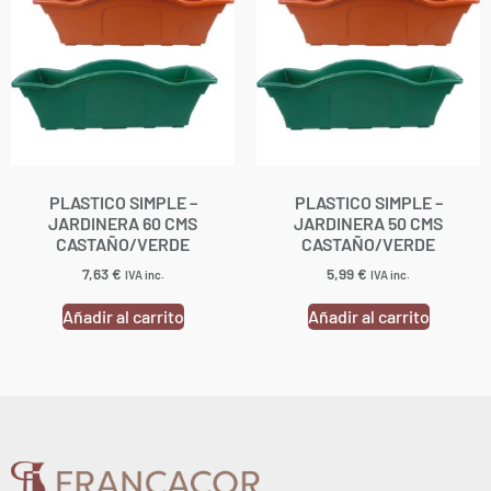
PLASTICO SIMPLE –
PLASTICO SIMPLE –
JARDINERA 60 CMS
JARDINERA 50 CMS
CASTAÑO/VERDE
CASTAÑO/VERDE
7,63
€
5,99
€
IVA inc.
IVA inc.
Añadir al carrito
Añadir al carrito