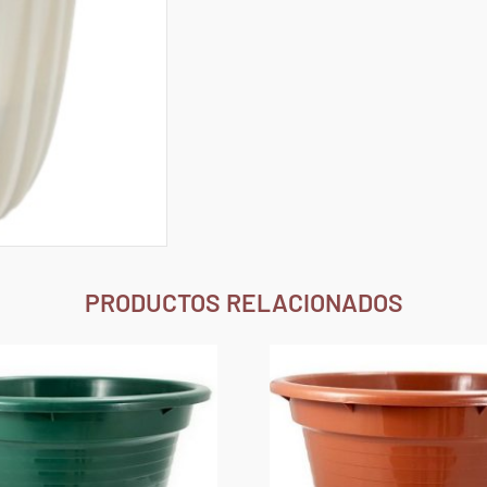
PRODUCTOS RELACIONADOS