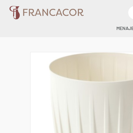
MENAJ