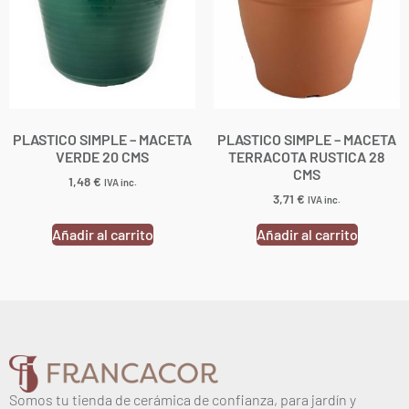
PLASTICO SIMPLE – MACETA
PLASTICO SIMPLE – MACETA
VERDE 20 CMS
TERRACOTA RUSTICA 28
CMS
1,48
€
IVA inc.
3,71
€
IVA inc.
Añadir al carrito
Añadir al carrito
Somos tu tienda de cerámica de confianza, para jardín y