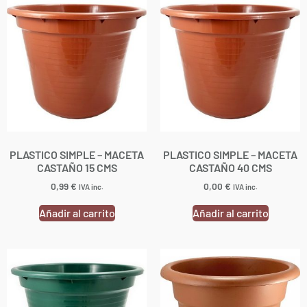
PLASTICO SIMPLE – MACETA
PLASTICO SIMPLE – MACETA
CASTAÑO 15 CMS
CASTAÑO 40 CMS
0,99
€
0,00
€
IVA inc.
IVA inc.
Añadir al carrito
Añadir al carrito