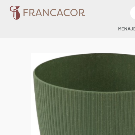
MENAJ