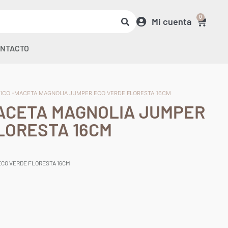
0
Mi cuenta
NTACTO
TICO -MACETA MAGNOLIA JUMPER ECO VERDE FLORESTA 16CM
ACETA MAGNOLIA JUMPER
LORESTA 16CM
CO VERDE FLORESTA 16CM