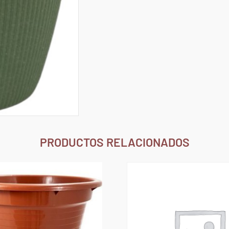
PRODUCTOS RELACIONADOS