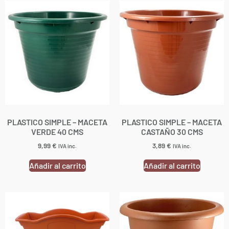
PLASTICO SIMPLE – MACETA
PLASTICO SIMPLE – MACETA
VERDE 40 CMS
CASTAÑO 30 CMS
9,99
€
3,89
€
IVA inc.
IVA inc.
Añadir al carrito
Añadir al carrito