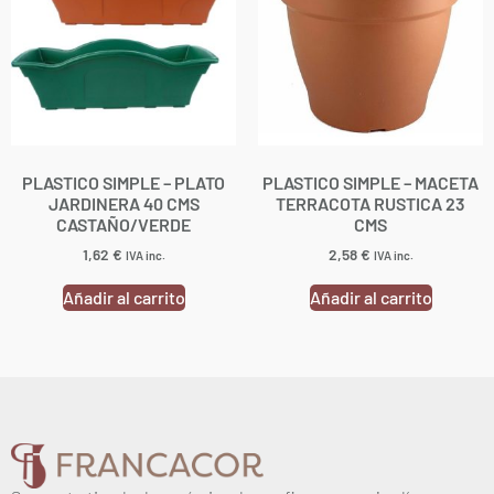
PLASTICO SIMPLE – PLATO
PLASTICO SIMPLE – MACETA
JARDINERA 40 CMS
TERRACOTA RUSTICA 23
CASTAÑO/VERDE
CMS
1,62
€
2,58
€
IVA inc.
IVA inc.
Añadir al carrito
Añadir al carrito