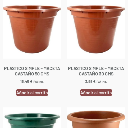
PLASTICO SIMPLE – MACETA
PLASTICO SIMPLE – MACETA
CASTAÑO 50 CMS
CASTAÑO 30 CMS
15,45
€
3,89
€
IVA inc.
IVA inc.
Añadir al carrito
Añadir al carrito