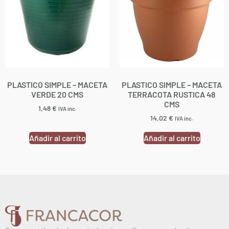
PLASTICO SIMPLE – MACETA
PLASTICO SIMPLE – MACETA
VERDE 20 CMS
TERRACOTA RUSTICA 48
CMS
1,48
€
IVA inc.
14,02
€
IVA inc.
Añadir al carrito
Añadir al carrito