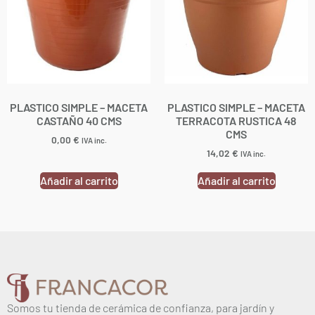
PLASTICO SIMPLE – MACETA
PLASTICO SIMPLE – MACETA
CASTAÑO 40 CMS
TERRACOTA RUSTICA 48
CMS
0,00
€
IVA inc.
14,02
€
IVA inc.
Añadir al carrito
Añadir al carrito
Somos tu tienda de cerámica de confianza, para jardín y