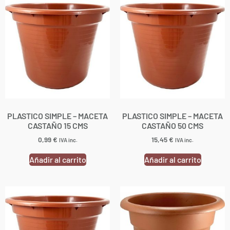
PLASTICO SIMPLE – MACETA
PLASTICO SIMPLE – MACETA
CASTAÑO 15 CMS
CASTAÑO 50 CMS
0,99
€
15,45
€
IVA inc.
IVA inc.
Añadir al carrito
Añadir al carrito