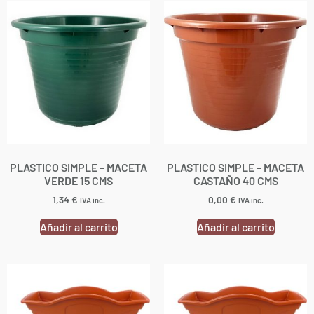
PLASTICO SIMPLE – MACETA
PLASTICO SIMPLE – MACETA
VERDE 15 CMS
CASTAÑO 40 CMS
1,34
€
0,00
€
IVA inc.
IVA inc.
Añadir al carrito
Añadir al carrito