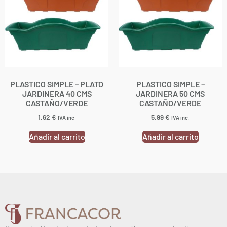
PLASTICO SIMPLE – PLATO
PLASTICO SIMPLE –
JARDINERA 40 CMS
JARDINERA 50 CMS
CASTAÑO/VERDE
CASTAÑO/VERDE
1,62
€
5,99
€
IVA inc.
IVA inc.
Añadir al carrito
Añadir al carrito