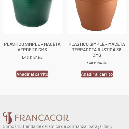
PLASTICO SIMPLE – MACETA
PLASTICO SIMPLE – MACETA
VERDE 20 CMS
TERRACOTA RUSTICA 38
CMS
1,48
€
IVA inc.
7,38
€
IVA inc.
Añadir al carrito
Añadir al carrito
Somos tu tienda de cerámica de confianza, para jardín y