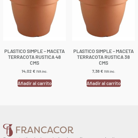
PLASTICO SIMPLE – MACETA
PLASTICO SIMPLE – MACETA
TERRACOTA RUSTICA 48
TERRACOTA RUSTICA 38
CMS
CMS
14,02
€
7,38
€
IVA inc.
IVA inc.
Añadir al carrito
Añadir al carrito