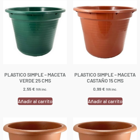
PLASTICO SIMPLE – MACETA
PLASTICO SIMPLE – MACETA
VERDE 25 CMS
CASTAÑO 15 CMS
2,55
€
0,99
€
IVA inc.
IVA inc.
Añadir al carrito
Añadir al carrito