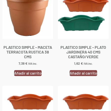
PLASTICO SIMPLE – MACETA
PLASTICO SIMPLE – PLATO
TERRACOTA RUSTICA 38
JARDINERA 40 CMS
CMS
CASTAÑO/VERDE
7,38
€
1,62
€
IVA inc.
IVA inc.
Añadir al carrito
Añadir al carrito