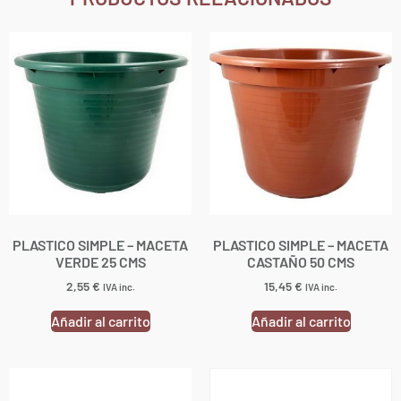
PLASTICO SIMPLE – MACETA
PLASTICO SIMPLE – MACETA
VERDE 25 CMS
CASTAÑO 50 CMS
2,55
€
15,45
€
IVA inc.
IVA inc.
Añadir al carrito
Añadir al carrito