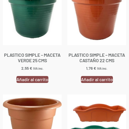
PLASTICO SIMPLE – MACETA
PLASTICO SIMPLE – MACETA
VERDE 25 CMS
CASTAÑO 22 CMS
2,55
€
1,76
€
IVA inc.
IVA inc.
Añadir al carrito
Añadir al carrito