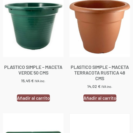
PLASTICO SIMPLE – MACETA
PLASTICO SIMPLE – MACETA
VERDE 50 CMS
TERRACOTA RUSTICA 48
CMS
15,45
€
IVA inc.
14,02
€
IVA inc.
Añadir al carrito
Añadir al carrito