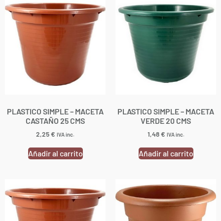
PLASTICO SIMPLE – MACETA
PLASTICO SIMPLE – MACETA
CASTAÑO 25 CMS
VERDE 20 CMS
2,25
€
1,48
€
IVA inc.
IVA inc.
Añadir al carrito
Añadir al carrito