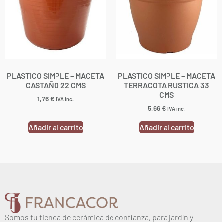
PLASTICO SIMPLE – MACETA
PLASTICO SIMPLE – MACETA
CASTAÑO 22 CMS
TERRACOTA RUSTICA 33
CMS
1,76
€
IVA inc.
5,66
€
IVA inc.
Añadir al carrito
Añadir al carrito
Somos tu tienda de cerámica de confianza, para jardín y