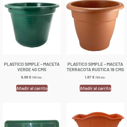
PLASTICO SIMPLE – MACETA
PLASTICO SIMPLE – MACETA
VERDE 40 CMS
TERRACOTA RUSTICA 18 CMS
9,99
€
1,67
€
IVA inc.
IVA inc.
Añadir al carrito
Añadir al carrito