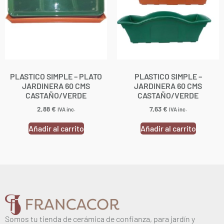
PLASTICO SIMPLE – PLATO
PLASTICO SIMPLE –
JARDINERA 60 CMS
JARDINERA 60 CMS
CASTAÑO/VERDE
CASTAÑO/VERDE
2,88
€
7,63
€
IVA inc.
IVA inc.
Añadir al carrito
Añadir al carrito
Somos tu tienda de cerámica de confianza, para jardín y