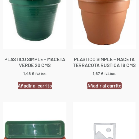
PLASTICO SIMPLE – MACETA
PLASTICO SIMPLE – MACETA
VERDE 20 CMS
TERRACOTA RUSTICA 18 CMS
1,48
€
1,67
€
IVA inc.
IVA inc.
Añadir al carrito
Añadir al carrito