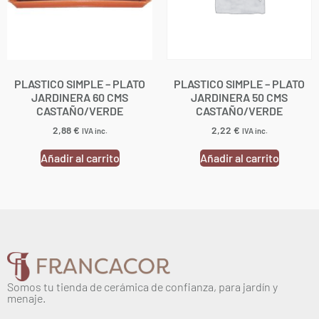
PLASTICO SIMPLE – PLATO
PLASTICO SIMPLE – PLATO
JARDINERA 60 CMS
JARDINERA 50 CMS
CASTAÑO/VERDE
CASTAÑO/VERDE
2,88
€
2,22
€
IVA inc.
IVA inc.
Añadir al carrito
Añadir al carrito
Somos tu tienda de cerámica de confianza, para jardín y
menaje.