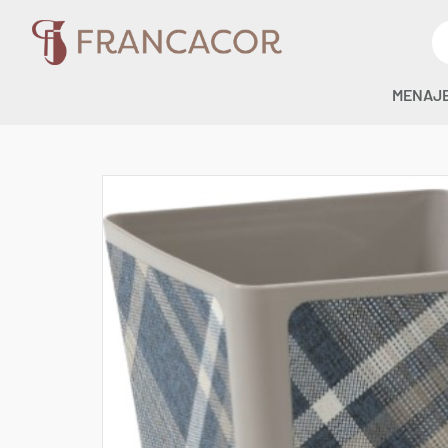
MENAJ