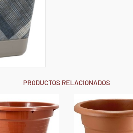
PRODUCTOS RELACIONADOS