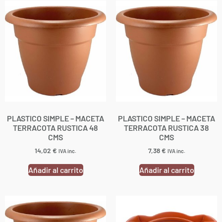
PLASTICO SIMPLE – MACETA
PLASTICO SIMPLE – MACETA
TERRACOTA RUSTICA 48
TERRACOTA RUSTICA 38
CMS
CMS
14,02
€
7,38
€
IVA inc.
IVA inc.
Añadir al carrito
Añadir al carrito