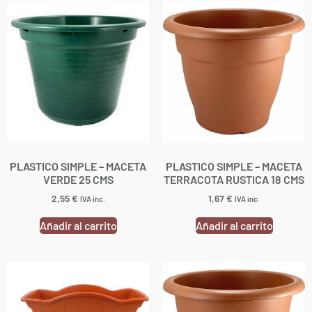
PLASTICO SIMPLE – MACETA
PLASTICO SIMPLE – MACETA
VERDE 25 CMS
TERRACOTA RUSTICA 18 CMS
2,55
€
1,67
€
IVA inc.
IVA inc.
Añadir al carrito
Añadir al carrito