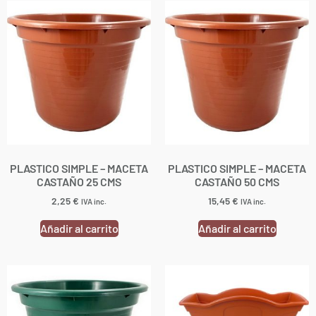
PLASTICO SIMPLE – MACETA
PLASTICO SIMPLE – MACETA
CASTAÑO 25 CMS
CASTAÑO 50 CMS
2,25
€
15,45
€
IVA inc.
IVA inc.
Añadir al carrito
Añadir al carrito