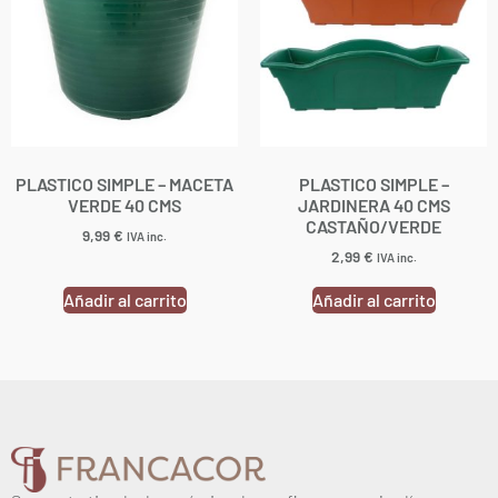
PLASTICO SIMPLE – MACETA
PLASTICO SIMPLE –
VERDE 40 CMS
JARDINERA 40 CMS
CASTAÑO/VERDE
9,99
€
IVA inc.
2,99
€
IVA inc.
Añadir al carrito
Añadir al carrito