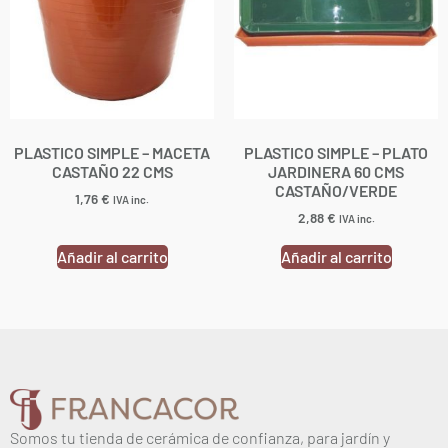
PLASTICO SIMPLE – MACETA
PLASTICO SIMPLE – PLATO
CASTAÑO 22 CMS
JARDINERA 60 CMS
CASTAÑO/VERDE
1,76
€
IVA inc.
2,88
€
IVA inc.
Añadir al carrito
Añadir al carrito
Somos tu tienda de cerámica de confianza, para jardín y