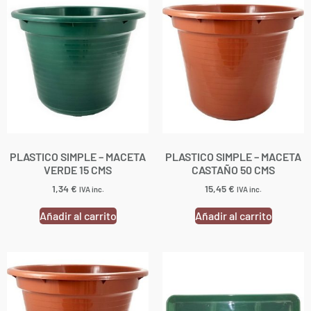
PLASTICO SIMPLE – MACETA
PLASTICO SIMPLE – MACETA
VERDE 15 CMS
CASTAÑO 50 CMS
1,34
€
15,45
€
IVA inc.
IVA inc.
Añadir al carrito
Añadir al carrito