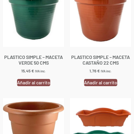
PLASTICO SIMPLE – MACETA
PLASTICO SIMPLE – MACETA
VERDE 50 CMS
CASTAÑO 22 CMS
15,45
€
1,76
€
IVA inc.
IVA inc.
Añadir al carrito
Añadir al carrito