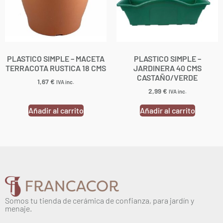
PLASTICO SIMPLE – MACETA
PLASTICO SIMPLE –
TERRACOTA RUSTICA 18 CMS
JARDINERA 40 CMS
CASTAÑO/VERDE
1,67
€
IVA inc.
2,99
€
IVA inc.
Añadir al carrito
Añadir al carrito
Somos tu tienda de cerámica de confianza, para jardín y
menaje.