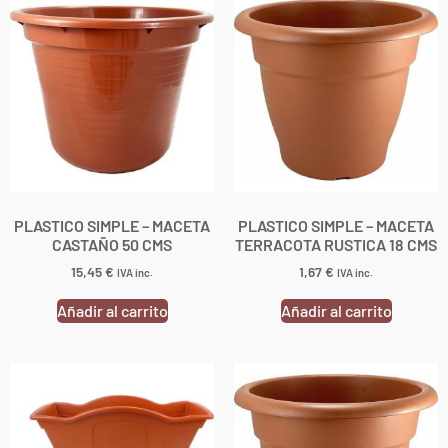
PLASTICO SIMPLE – MACETA
PLASTICO SIMPLE – MACETA
CASTAÑO 50 CMS
TERRACOTA RUSTICA 18 CMS
15,45
€
1,67
€
IVA inc.
IVA inc.
Añadir al carrito
Añadir al carrito