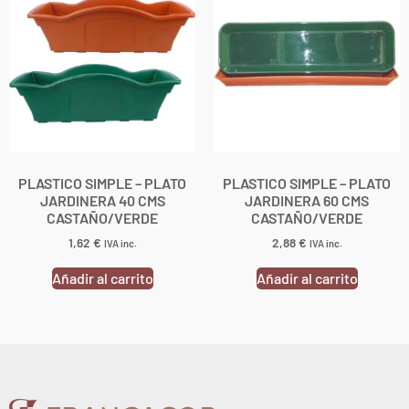
PLASTICO SIMPLE – PLATO
PLASTICO SIMPLE – PLATO
JARDINERA 40 CMS
JARDINERA 60 CMS
CASTAÑO/VERDE
CASTAÑO/VERDE
1,62
€
2,88
€
IVA inc.
IVA inc.
Añadir al carrito
Añadir al carrito