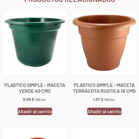
PLASTICO SIMPLE – MACETA
PLASTICO SIMPLE – MACETA
VERDE 40 CMS
TERRACOTA RUSTICA 18 CMS
9,99
€
1,67
€
IVA inc.
IVA inc.
Añadir al carrito
Añadir al carrito