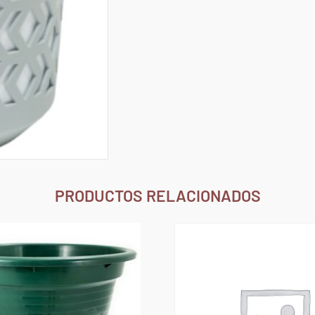
PRODUCTOS RELACIONADOS