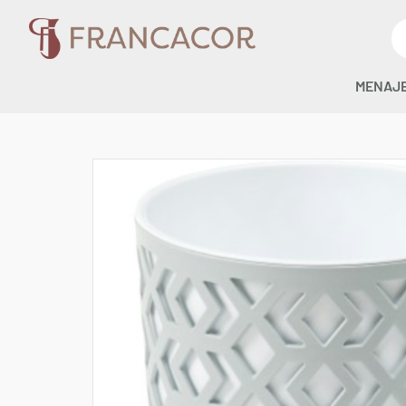
MENAJ