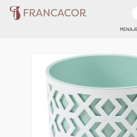
MENAJ