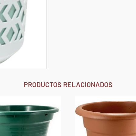
PRODUCTOS RELACIONADOS