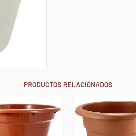
PRODUCTOS RELACIONADOS