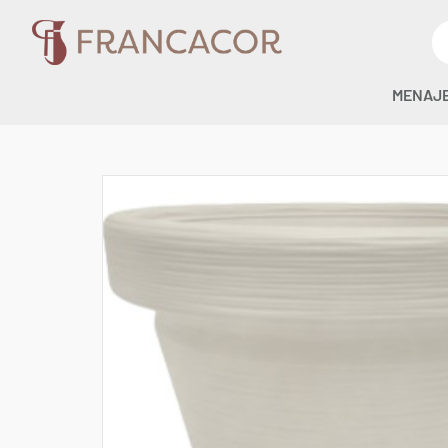
MENAJ