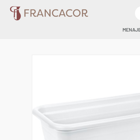
MENAJ