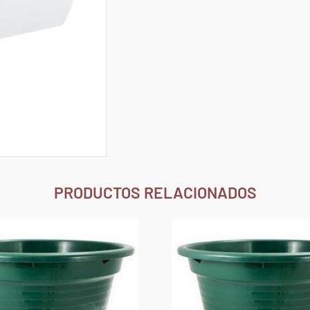
PRODUCTOS RELACIONADOS