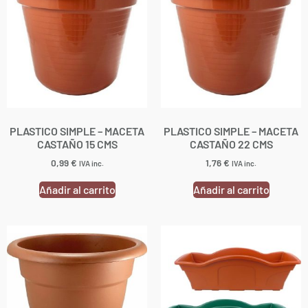
PLASTICO SIMPLE – MACETA
PLASTICO SIMPLE – MACETA
CASTAÑO 15 CMS
CASTAÑO 22 CMS
0,99
€
1,76
€
IVA inc.
IVA inc.
Añadir al carrito
Añadir al carrito