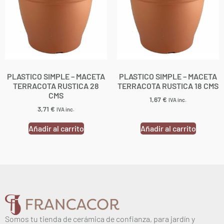
PLASTICO SIMPLE – MACETA
PLASTICO SIMPLE – MACETA
TERRACOTA RUSTICA 28
TERRACOTA RUSTICA 18 CMS
CMS
1,67
€
IVA inc.
3,71
€
IVA inc.
Añadir al carrito
Añadir al carrito
Somos tu tienda de cerámica de confianza, para jardín y