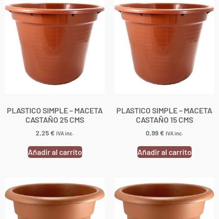
PLASTICO SIMPLE – MACETA
PLASTICO SIMPLE – MACETA
CASTAÑO 25 CMS
CASTAÑO 15 CMS
2,25
€
0,99
€
IVA inc.
IVA inc.
Añadir al carrito
Añadir al carrito